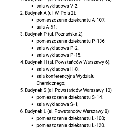
sala wykładowa V-2;
Budynek A (ul. W. Pola 2):
pomieszczenie dziekanatu A-107;
aula A-61;
Budynek P (ul. Poznańska 2):
pomieszczenie dziekanatu P-136;
sala wykładowa P-2;
sala wykładowa P-15;
Budynek H (al. Powstańców Warszawy 6):
sala wykładowa H-8;
sala konferencyjna Wydziału
Chemicznego;
Budynek S (al. Powstańców Warszawy 10):
pomieszczenie dziekanatu S-14;
sala wykładowa S-1;
Budynek L (al. Powstańców Warszawy 8):
pomieszczenie dziekanatu L-100;
pomieszczenie dziekanatu L-120.