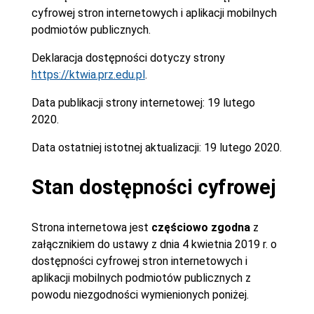
cyfrowej stron internetowych i aplikacji mobilnych
podmiotów publicznych.
Deklaracja dostępności dotyczy strony
https://ktwia.prz.edu.pl
.
Data publikacji strony internetowej:
19 lutego
2020.
Data ostatniej istotnej aktualizacji:
19 lutego 2020.
Stan dostępności cyfrowej
Strona internetowa jest
częściowo zgodna
z
załącznikiem do ustawy z dnia 4 kwietnia 2019 r. o
dostępności cyfrowej stron internetowych i
aplikacji mobilnych podmiotów publicznych z
powodu niezgodności wymienionych poniżej.