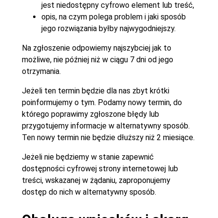
jest niedostępny cyfrowo element lub treść,
opis, na czym polega problem i jaki sposób
jego rozwiązania byłby najwygodniejszy.
Na zgłoszenie odpowiemy najszybciej jak to
możliwe, nie później niż w ciągu 7 dni od jego
otrzymania.
Jeżeli ten termin będzie dla nas zbyt krótki
poinformujemy o tym. Podamy nowy termin, do
którego poprawimy zgłoszone błędy lub
przygotujemy informacje w alternatywny sposób.
Ten nowy termin nie będzie dłuższy niż 2 miesiące.
Jeżeli nie będziemy w stanie zapewnić
dostępności cyfrowej strony internetowej lub
treści, wskazanej w żądaniu, zaproponujemy
dostęp do nich w alternatywny sposób.