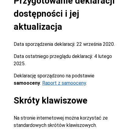
Przygotowanie deklaracji
dostępności i jej
aktualizacja
Data sporządzenia deklaracji:
22 września 2020.
Data ostatniego przeglądu deklaracji:
4 lutego
2025.
Deklarację sporządzono na podstawie
samooceny
.
Raport z samooceny
.
Skróty klawiszowe
Na stronie internetowej można korzystać ze
standardowych skrótów klawiszowych.