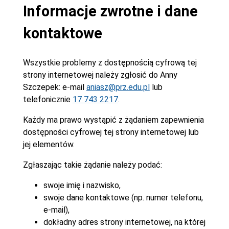
Informacje zwrotne i dane
kontaktowe
Wszystkie problemy z dostępnością cyfrową tej
strony internetowej należy zgłosić do
Anny
Szczepek
: e-mail
aniasz@prz.edu.pl
lub
telefonicznie
17 743 2217
.
Każdy ma prawo wystąpić z żądaniem zapewnienia
dostępności cyfrowej tej strony internetowej lub
jej elementów.
Zgłaszając takie żądanie należy podać:
swoje imię i nazwisko,
swoje dane kontaktowe (np. numer telefonu,
e-mail),
dokładny adres strony internetowej, na której