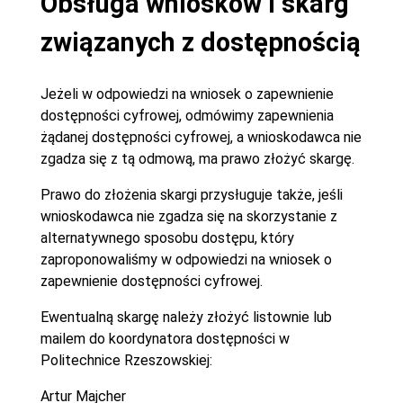
Obsługa wniosków i skarg
związanych z dostępnością
Jeżeli w odpowiedzi na wniosek o zapewnienie
dostępności cyfrowej, odmówimy zapewnienia
żądanej dostępności cyfrowej, a wnioskodawca nie
zgadza się z tą odmową, ma prawo złożyć skargę.
Prawo do złożenia skargi przysługuje także, jeśli
wnioskodawca nie zgadza się na skorzystanie z
alternatywnego sposobu dostępu, który
zaproponowaliśmy w odpowiedzi na wniosek o
zapewnienie dostępności cyfrowej.
Ewentualną skargę należy złożyć listownie lub
mailem do koordynatora dostępności w
Politechnice Rzeszowskiej:
Artur Majcher