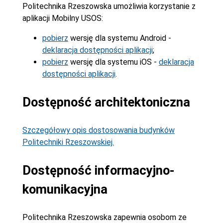
Politechnika Rzeszowska umożliwia korzystanie z
aplikacji Mobilny USOS:
pobierz
wersję dla systemu Android -
deklaracja dostępności aplikacji
;
pobierz
wersję dla systemu iOS -
deklaracja
dostępności aplikacji
.
Dostępność architektoniczna
Szczegółowy opis dostosowania budynków
Politechniki Rzeszowskiej.
Dostępność informacyjno-
komunikacyjna
Politechnika Rzeszowska zapewnia osobom ze