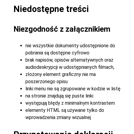
Niedostępne treści
Niezgodność z załącznikiem
nie wszystkie dokumenty udostępnione do
pobrania są dostępne cyfrowo
brak napisów, opisów alternatywnych oraz
audiodeskrypcji w udostępnianych filmach,
złożony element graficzny nie ma
poszerzonego opisu
linki menu nie są zgrupowane w kodzie w listę
na stronie znajdują się puste linki
występują błędy z minimalnym kontrastem
elementy HTML są używane tylko do
wprowadzenia zmiany wizualnej