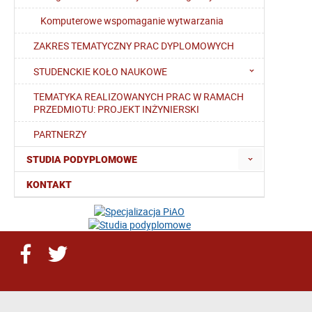
Komputerowe wspomaganie wytwarzania
ZAKRES TEMATYCZNY PRAC DYPLOMOWYCH
STUDENCKIE KOŁO NAUKOWE
TEMATYKA REALIZOWANYCH PRAC W RAMACH
PRZEDMIOTU: PROJEKT INŻYNIERSKI
PARTNERZY
STUDIA PODYPLOMOWE
KONTAKT