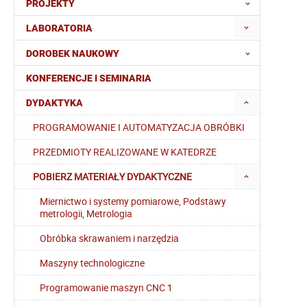
PROJEKTY
LABORATORIA
DOROBEK NAUKOWY
KONFERENCJE I SEMINARIA
DYDAKTYKA
PROGRAMOWANIE I AUTOMATYZACJA OBRÓBKI
PRZEDMIOTY REALIZOWANE W KATEDRZE
POBIERZ MATERIAŁY DYDAKTYCZNE
Miernictwo i systemy pomiarowe, Podstawy
metrologii, Metrologia
Obróbka skrawaniem i narzędzia
Maszyny technologiczne
Programowanie maszyn CNC 1