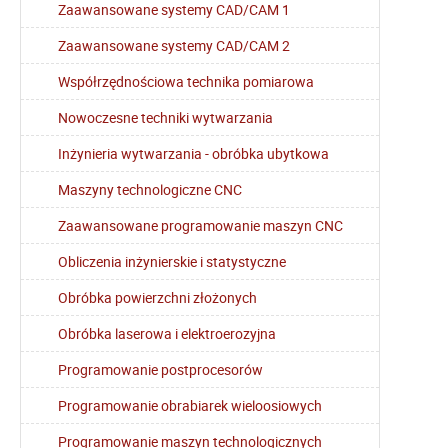
Zaawansowane systemy CAD/CAM 1
Zaawansowane systemy CAD/CAM 2
Współrzędnościowa technika pomiarowa
Nowoczesne techniki wytwarzania
Inżynieria wytwarzania - obróbka ubytkowa
Maszyny technologiczne CNC
Zaawansowane programowanie maszyn CNC
Obliczenia inżynierskie i statystyczne
Obróbka powierzchni złożonych
Obróbka laserowa i elektroerozyjna
Programowanie postprocesorów
Programowanie obrabiarek wieloosiowych
Programowanie maszyn technologicznych