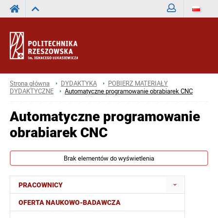
Zaloguj
Strona główna
DYDAKTYKA
POBIERZ MATERIAŁY
DYDAKTYCZNE
Automatyczne programowanie obrabiarek CNC
Automatyczne programowanie
obrabiarek CNC
Brak elementów do wyświetlenia
PRACOWNICY
OFERTA NAUKOWO-BADAWCZA