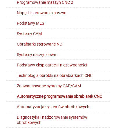
Programowanie maszyn CNC 2
Napęd i sterowanie maszyn
Podstawy MES
Systemy CAM
Obrabiarki sterowane NC
Systemy narzędziowe
Podstawy eksploatacji i niezawodności
Technologia obróbki na obrabiarkach CNC
Zaawansowane systemy CAD/CAM
Automatyczne programowanie obrabiarek CNC
Automatyzacja systemów obróbkowych
Diagnostyka i nadzorowanie systemów
obróbkowych