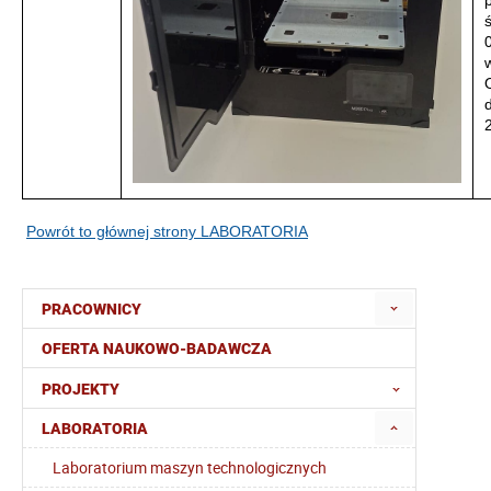
Powrót to głównej strony LABORATORIA
PRACOWNICY
OFERTA NAUKOWO-BADAWCZA
PROJEKTY
LABORATORIA
Laboratorium maszyn technologicznych