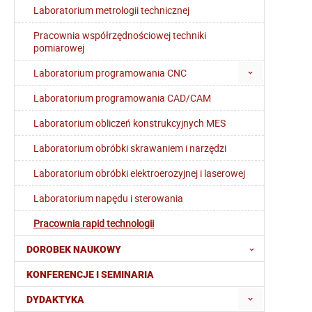
Laboratorium metrologii technicznej
Pracownia współrzędnościowej techniki
pomiarowej
Laboratorium programowania CNC
Laboratorium programowania CAD/CAM
Laboratorium obliczeń konstrukcyjnych MES
Laboratorium obróbki skrawaniem i narzędzi
Laboratorium obróbki elektroerozyjnej i laserowej
Laboratorium napędu i sterowania
Pracownia rapid technologii
DOROBEK NAUKOWY
KONFERENCJE I SEMINARIA
DYDAKTYKA