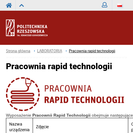
Zaloguj
Strona główna
LABORATORIA
Pracownia rapid technologii
Pracownia rapid technologii
Wyposażenie
Pracownii Rapid Technologii
obejmuje następujące
Nazwa
Zdjęcie
urządzenia