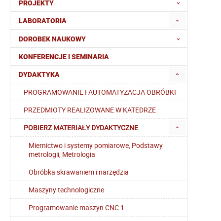
PROJEKTY
LABORATORIA
DOROBEK NAUKOWY
KONFERENCJE I SEMINARIA
DYDAKTYKA
PROGRAMOWANIE I AUTOMATYZACJA OBRÓBKI
PRZEDMIOTY REALIZOWANE W KATEDRZE
POBIERZ MATERIAŁY DYDAKTYCZNE
Miernictwo i systemy pomiarowe, Podstawy
metrologii, Metrologia
Obróbka skrawaniem i narzędzia
Maszyny technologiczne
Programowanie maszyn CNC 1