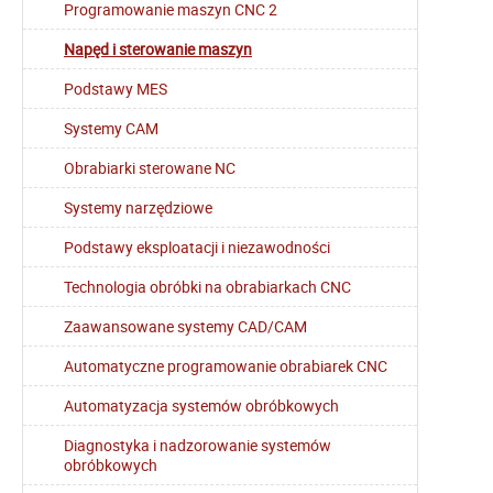
Programowanie maszyn CNC 2
Napęd i sterowanie maszyn
Podstawy MES
Systemy CAM
Obrabiarki sterowane NC
Systemy narzędziowe
Podstawy eksploatacji i niezawodności
Technologia obróbki na obrabiarkach CNC
Zaawansowane systemy CAD/CAM
Automatyczne programowanie obrabiarek CNC
Automatyzacja systemów obróbkowych
Diagnostyka i nadzorowanie systemów
obróbkowych