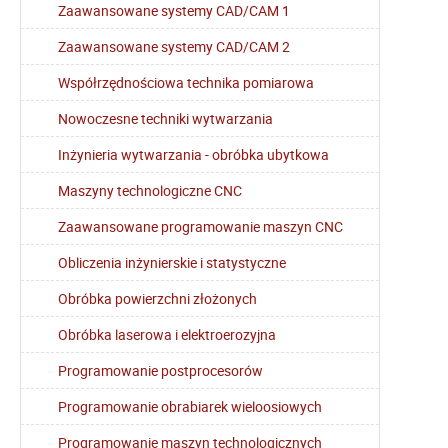
Zaawansowane systemy CAD/CAM 1
Zaawansowane systemy CAD/CAM 2
Współrzędnościowa technika pomiarowa
Nowoczesne techniki wytwarzania
Inżynieria wytwarzania - obróbka ubytkowa
Maszyny technologiczne CNC
Zaawansowane programowanie maszyn CNC
Obliczenia inżynierskie i statystyczne
Obróbka powierzchni złożonych
Obróbka laserowa i elektroerozyjna
Programowanie postprocesorów
Programowanie obrabiarek wieloosiowych
Programowanie maszyn technologicznych