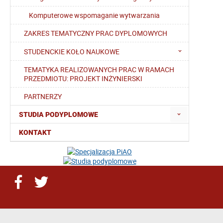
Komputerowe wspomaganie wytwarzania
ZAKRES TEMATYCZNY PRAC DYPLOMOWYCH
STUDENCKIE KOŁO NAUKOWE
TEMATYKA REALIZOWANYCH PRAC W RAMACH
PRZEDMIOTU: PROJEKT INŻYNIERSKI
PARTNERZY
STUDIA PODYPLOMOWE
KONTAKT