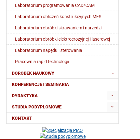
Laboratorium programowania CAD/CAM
Laboratorium obliczeń konstrukcyjnych MES
Laboratorium obróbki skrawaniem i narzędzi
Laboratorium obróbki elektroerozyjnej i laserowej
Laboratorium napędu i sterowania
Pracownia rapid technologii
DOROBEK NAUKOWY
KONFERENCJE I SEMINARIA
DYDAKTYKA
STUDIA PODYPLOMOWE
KONTAKT