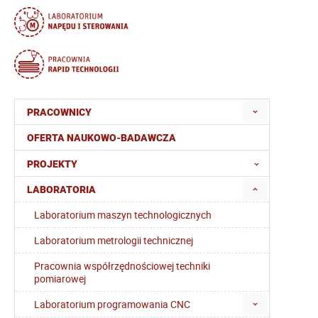
PRACOWNICY
OFERTA NAUKOWO-BADAWCZA
PROJEKTY
LABORATORIA
Laboratorium maszyn technologicznych
Laboratorium metrologii technicznej
Pracownia współrzędnościowej techniki
pomiarowej
Laboratorium programowania CNC