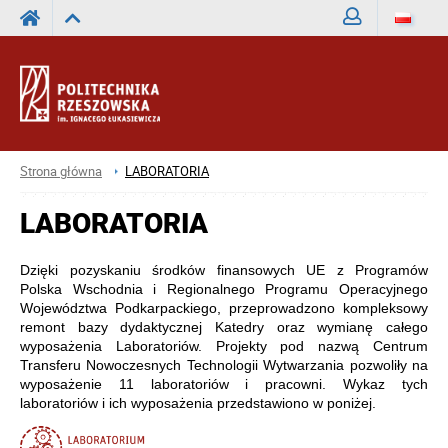
Zaloguj
Strona główna
LABORATORIA
LABORATORIA
Dzięki pozyskaniu środków finansowych UE z Programów
Polska Wschodnia i Regionalnego Programu Operacyjnego
Województwa Podkarpackiego, przeprowadzono kompleksowy
remont bazy dydaktycznej Katedry oraz wymianę całego
wyposażenia Laboratoriów. Projekty pod nazwą Centrum
Transferu Nowoczesnych Technologii Wytwarzania pozwoliły na
wyposażenie 11 laboratoriów i pracowni. Wykaz tych
laboratoriów i ich wyposażenia przedstawiono w poniżej.