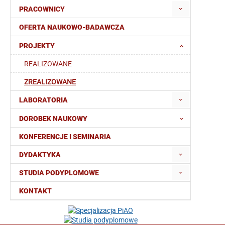
PRACOWNICY
OFERTA NAUKOWO-BADAWCZA
PROJEKTY
REALIZOWANE
ZREALIZOWANE
LABORATORIA
DOROBEK NAUKOWY
KONFERENCJE I SEMINARIA
DYDAKTYKA
STUDIA PODYPLOMOWE
KONTAKT