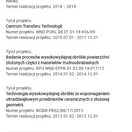
Nauki)
Termin realizacji projektu: 2018 – 2019
Tytuł projektu:
Centrum Transferu Technologii.
Numer projektu: WND-POKL.08.01.01-18-656/09
Termin realizacji projektu: 2010.07.01 - 2011.12.31
Tytuł projektu:
Badania procesów wysokowydajnej obróbki powierzchni
złożonych części z materiałów trudnoobrabialnych.
Numer projektu: RPO WND-EPPK.01.03.00-18-017/13
Termin realizacji projektu: 2014.01.02 - 2014.12.01
Tytuł projektu:
Technologia wysokowydajnej obróbki ze wspomaganiem
ultradźwiękowym przedmiotów ceramicznych o złożonej
geometrii.
Numer projektu: NCBiR PBS2/B6/17/2013
Termin realizacji projektu: 2013.01.02 - 2015.12.01