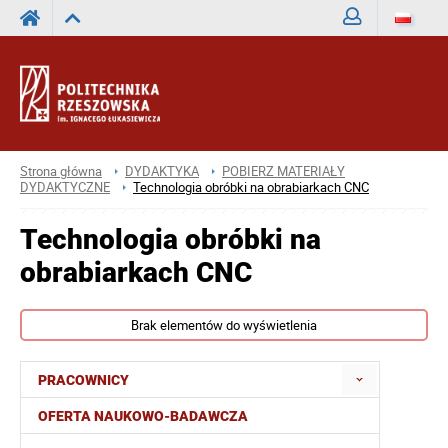
Zaloguj
Strona główna
DYDAKTYKA
POBIERZ MATERIAŁY
DYDAKTYCZNE
Technologia obróbki na obrabiarkach CNC
Technologia obróbki na
obrabiarkach CNC
Brak elementów do wyświetlenia
PRACOWNICY
OFERTA NAUKOWO-BADAWCZA