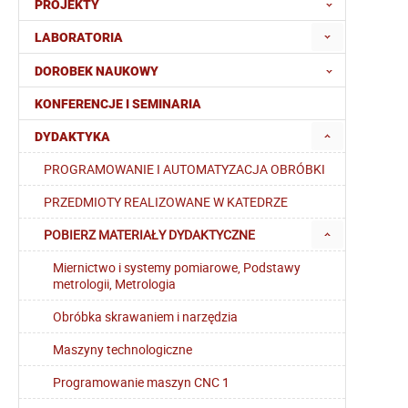
PROJEKTY
LABORATORIA
DOROBEK NAUKOWY
KONFERENCJE I SEMINARIA
DYDAKTYKA
PROGRAMOWANIE I AUTOMATYZACJA OBRÓBKI
PRZEDMIOTY REALIZOWANE W KATEDRZE
POBIERZ MATERIAŁY DYDAKTYCZNE
Miernictwo i systemy pomiarowe, Podstawy
metrologii, Metrologia
Obróbka skrawaniem i narzędzia
Maszyny technologiczne
Programowanie maszyn CNC 1