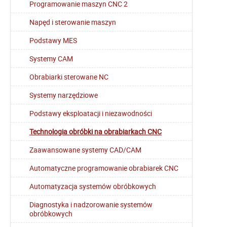
Programowanie maszyn CNC 2
Napęd i sterowanie maszyn
Podstawy MES
Systemy CAM
Obrabiarki sterowane NC
Systemy narzędziowe
Podstawy eksploatacji i niezawodności
Technologia obróbki na obrabiarkach CNC
Zaawansowane systemy CAD/CAM
Automatyczne programowanie obrabiarek CNC
Automatyzacja systemów obróbkowych
Diagnostyka i nadzorowanie systemów
obróbkowych