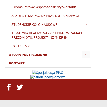
Komputerowe wspomaganie wytwarzania
ZAKRES TEMATYCZNY PRAC DYPLOMOWYCH
STUDENCKIE KOŁO NAUKOWE
TEMATYKA REALIZOWANYCH PRAC W RAMACH
PRZEDMIOTU: PROJEKT INŻYNIERSKI
PARTNERZY
STUDIA PODYPLOMOWE
KONTAKT