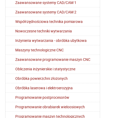
Zaawansowane systemy CAD/CAM 1
Zaawansowane systemy CAD/CAM 2
Współrzędnościowa technika pomiarowa
Nowoczesne techniki wytwarzania
Inżynieria wytwarzania - obróbka ubytkowa
Maszyny technologiczne CNC
Zaawansowane programowanie maszyn CNC
Obliczenia inżynierskie i statystyczne
Obróbka powierzchni złożonych
Obróbka laserowa i elektroerozyjna
Programowanie postprocesorów
Programowanie obrabiarek wieloosiowych
Programowanie maszyn technologicznych